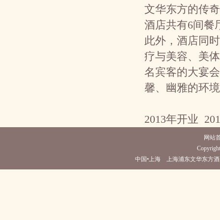
文华东方的传奇
酒店共有6间餐
此外，酒店同时
疗与美容、美体
名宾客的大宴会
馨、幽雅的环境
2013年开业 20
网站
Copyright
中国•上海 上海浦东文华东方酒店(电话021-2