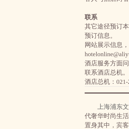
联系
其它途径预订本
预订信息。
网站展示信息，
hotelonline@al
酒店服务方面问
联系酒店总机。
酒店总机：021-20
上海浦东文
代奢华时尚生活
置身其中，宾客