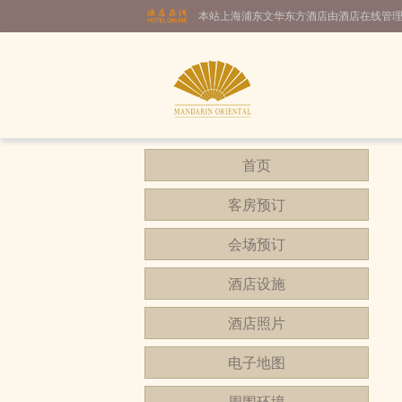
本站上海浦东文华东方酒店由酒店在线管
首页
客房预订
会场预订
酒店设施
酒店照片
电子地图