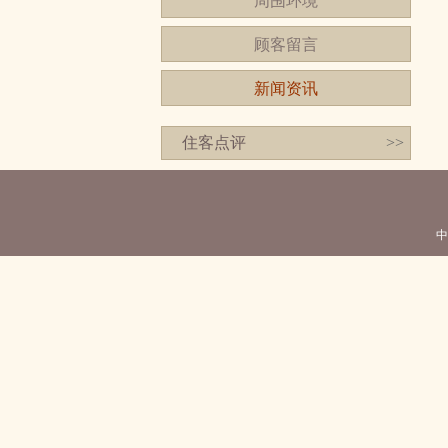
周围环境
顾客留言
新闻资讯
住客点评
>>
中